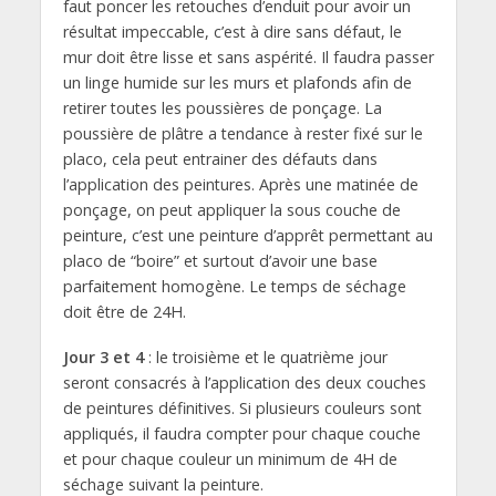
faut poncer les retouches d’enduit pour avoir un
résultat impeccable, c’est à dire sans défaut, le
mur doit être lisse et sans aspérité. Il faudra passer
un linge humide sur les murs et plafonds afin de
retirer toutes les poussières de ponçage. La
poussière de plâtre a tendance à rester fixé sur le
placo, cela peut entrainer des défauts dans
l’application des peintures. Après une matinée de
ponçage, on peut appliquer la sous couche de
peinture, c’est une peinture d’apprêt permettant au
placo de “boire” et surtout d’avoir une base
parfaitement homogène. Le temps de séchage
doit être de 24H.
Jour 3 et 4
: le troisième et le quatrième jour
seront consacrés à l’application des deux couches
de peintures définitives. Si plusieurs couleurs sont
appliqués, il faudra compter pour chaque couche
et pour chaque couleur un minimum de 4H de
séchage suivant la peinture.