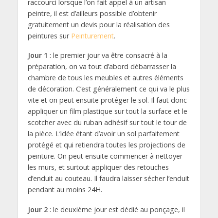
raccourci lorsque l’on fait appel à un artisan
peintre, il est d’ailleurs possible d’obtenir
gratuitement un devis pour la réalisation des
peintures sur
Peinturement
.
Jour 1
: le premier jour va être consacré à la
préparation, on va tout d’abord débarrasser la
chambre de tous les meubles et autres éléments
de décoration. C’est généralement ce qui va le plus
vite et on peut ensuite protéger le sol. Il faut donc
appliquer un film plastique sur tout la surface et le
scotcher avec du ruban adhésif sur tout le tour de
la pièce. L’idée étant d’avoir un sol parfaitement
protégé et qui retiendra toutes les projections de
peinture. On peut ensuite commencer à nettoyer
les murs, et surtout appliquer des retouches
d’enduit au couteau. Il faudra laisser sécher l’enduit
pendant au moins 24H.
Jour 2
: le deuxième jour est dédié au ponçage, il