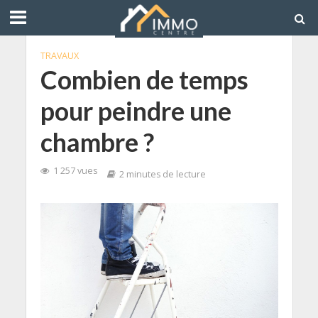
TRAVAUX
Combien de temps
pour peindre une
chambre ?
1 257 vues
2 minutes de lecture