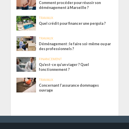
Comment procéder pour réussir son
déménagement à Marseille ?
TRAVAUX
Quel crédit pour financer une pergola ?
TRAVAUX
Déménagement : le faire soi-même ou par
des professionnels ?
FINANCEMENT
Qu’est-ce qu’un viager ? Quel
fonctionnement ?
TRAVAUX
Concernant l’assurance dommages
ouvrage