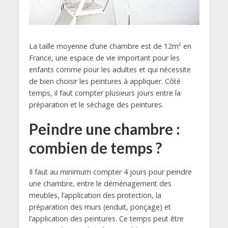
La taille moyenne d’une chambre est de 12m² en
France, une espace de vie important pour les
enfants comme pour les adultes et qui nécessite
de bien choisir les peintures à appliquer. Côté
temps, il faut compter plusieurs jours entre la
préparation et le séchage des peintures.
Peindre une chambre :
combien de temps ?
Il faut au minimum compter 4 jours pour peindre
une chambre, entre le déménagement des
meubles, l’application des protection, la
préparation des murs (enduit, ponçage) et
l’application des peintures. Ce temps peut être