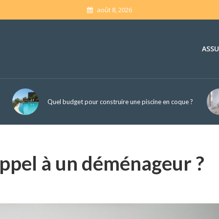
août 8, 2026
ASS
Quel budget pour construire une piscine en coque ?
 appel à un déménageur ?