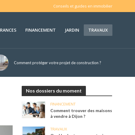
Conseils et guides en immobilier
URANCES
FINANCEMENT
JARDIN
TRAVAUX
Comment protéger votre projet de construction ?
Nos dossiers du moment
FINANCEMENT
Comment trouver des maisons
à vendre à Dijon ?
TRAVAUX