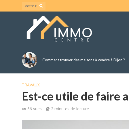
Comment trouver des maisons à vendre à Dijon ?
TRAVAUX
Est-ce utile de faire
66 vues
2 minutes de lecture